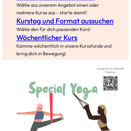
Wähle aus unserem Angebot einen oder
mehrere Kurse aus – starte damit!
Kurstag und
Format aussuchen
Wähle den für dich passenden Kurs!
Wöchentlicher Kurs
Komme wöchentlich in unsere Kursstunde und
bring dich in Bewegung!