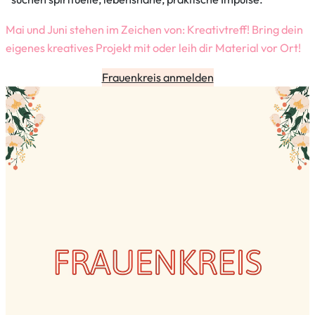
Mai und Juni stehen im Zeichen von: Kreativtreff! Bring dein
eigenes kreatives Projekt mit oder leih dir Material vor Ort!
Frauenkreis anmelden