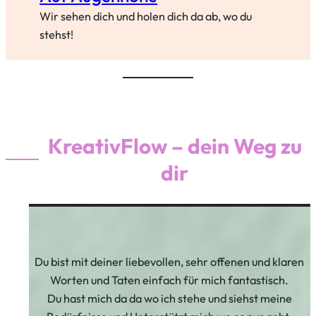
Wir sehen dich und holen dich da ab, wo du
stehst!
KreativFlow – dein Weg zu
dir
Du bist mit deiner liebevollen, sehr offenen und klaren
Worten und Taten einfach für mich fantastisch.
Du hast mich da da wo ich stehe und siehst meine