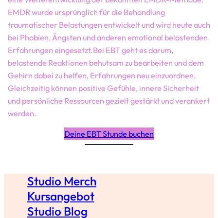
EMDR wurde ursprünglich für die Behandlung
traumatischer Belastungen entwickelt und wird heute auch
bei Phobien, Ängsten und anderen emotional belastenden
Erfahrungen eingesetzt.Bei EBT geht es darum,
belastende Reaktionen behutsam zu bearbeiten und dem
Gehirn dabei zu helfen, Erfahrungen neu einzuordnen.
Gleichzeitig können positive Gefühle, innere Sicherheit
und persönliche Ressourcen gezielt gestärkt und verankert
werden.
Deine EBT Stunde buchen
Studio Merch
Kursangebot
Studio Blog