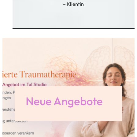
– Klientin
Neue Angebote