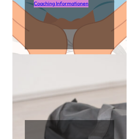
Coaching Informationen