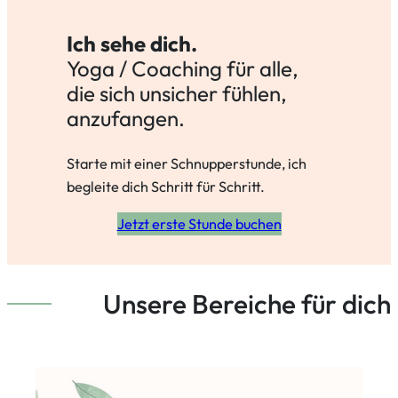
Ich sehe dich.
Yoga / Coaching für alle,
die sich unsicher fühlen,
anzufangen.
Starte mit einer Schnupperstunde, ich
begleite dich Schritt für Schritt.
Jetzt erste Stunde buchen
Unsere Bereiche für dich