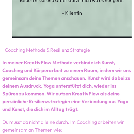
Bedürfnisse und Unterstützt mich wo es nur geht.
– Klientin
Coaching Methode & Resilienz Strategie
In meiner KreativFlow Methode verbinde ich Kunst,
Coaching und Körperarbeit zu einem Raum, in dem wir uns
gemeinsam deine Themen anschauen. Kunst wird dabei zu
deinem Ausdruck. Yoga unterstützt dich, wieder ins
Spüren zu kommen. Wir nutzen KreativFlow als deine
persönliche Resilienzstrategie: eine Verbindung aus Yoga
und Kunst, die dich im Alltag trägt.
Du musst da nicht alleine durch. Im Coaching arbeiten wir
gemeinsam an Themen wie: