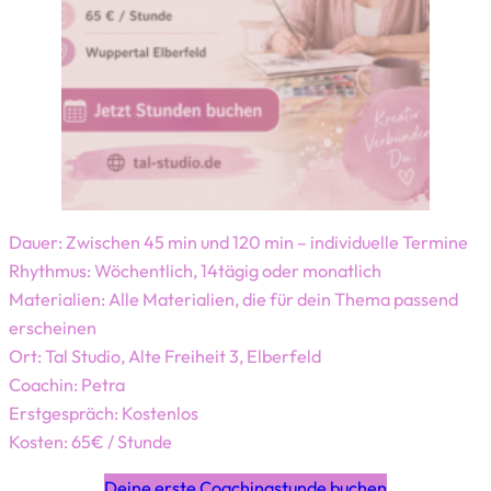
Dauer: Zwischen 45 min und 120 min – individuelle Termine
Rhythmus: Wöchentlich, 14tägig oder monatlich
Materialien: Alle Materialien, die für dein Thema passend
erscheinen
Ort: Tal Studio, Alte Freiheit 3, Elberfeld
Coachin: Petra
Erstgespräch: Kostenlos
Kosten: 65€ / Stunde
Deine erste Coachingstunde buchen