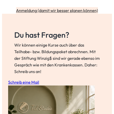
Anmeldung (damit wir besser planen können)
Du hast Fragen?
Wir können einige Kurse auch über das
Teilhabe- bzw. Bildungspaket abrechnen. Mit
der Stiftung Winzig$ sind wir gerade ebenso im
Gespräch wie mit den Krankenkassen. Daher:
Schreib uns an!
Schreib eine Mail