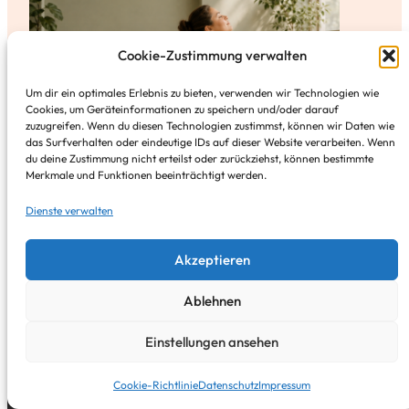
Cookie-Zustimmung verwalten
Um dir ein optimales Erlebnis zu bieten, verwenden wir Technologien wie
Cookies, um Geräteinformationen zu speichern und/oder darauf
zuzugreifen. Wenn du diesen Technologien zustimmst, können wir Daten wie
das Surfverhalten oder eindeutige IDs auf dieser Website verarbeiten. Wenn
du deine Zustimmung nicht erteilst oder zurückziehst, können bestimmte
Merkmale und Funktionen beeinträchtigt werden.
Dienste verwalten
Akzeptieren
Ablehnen
Einstellungen ansehen
Über
Cookie-Richtlinie
Datenschutz
Impressum
Über mich