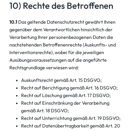
10) Rechte des Betroffenen
10.1
Das geltende Datenschutzrecht gewährt Ihnen
gegenüber dem Verantwortlichen hinsichtlich der
Verarbeitung Ihrer personenbezogenen Daten die
nachstehenden Betroffenenrechte (Auskunfts- und
Interventionsrechte), wobei für die jeweiligen
Ausübungsvoraussetzungen auf die angeführte
Rechtsgrundlage verwiesen wird:
Auskunftsrecht gemäß Art. 15 DSGVO;
Recht auf Berichtigung gemäß Art. 16 DSGVO;
Recht auf Löschung gemäß Art. 17 DSGVO;
Recht auf Einschränkung der Verarbeitung
gemäß Art. 18 DSGVO;
Recht auf Unterrichtung gemäß Art. 19 DSGVO;
Recht auf Datenübertragbarkeit gemäß Art. 20