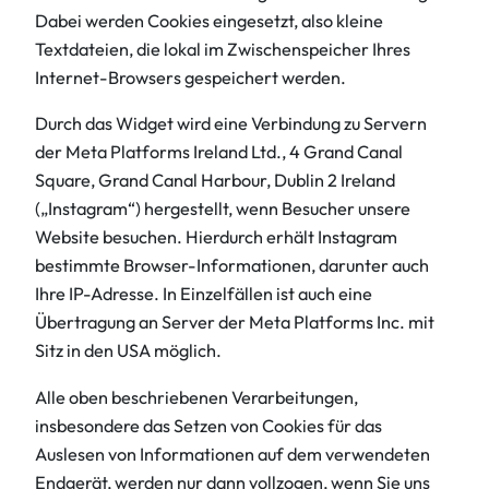
Dabei werden Cookies eingesetzt, also kleine
Textdateien, die lokal im Zwischenspeicher Ihres
Internet-Browsers gespeichert werden.
Durch das Widget wird eine Verbindung zu Servern
der Meta Platforms Ireland Ltd., 4 Grand Canal
Square, Grand Canal Harbour, Dublin 2 Ireland
(„Instagram“) hergestellt, wenn Besucher unsere
Website besuchen. Hierdurch erhält Instagram
bestimmte Browser-Informationen, darunter auch
Ihre IP-Adresse. In Einzelfällen ist auch eine
Übertragung an Server der Meta Platforms Inc. mit
Sitz in den USA möglich.
Alle oben beschriebenen Verarbeitungen,
insbesondere das Setzen von Cookies für das
Auslesen von Informationen auf dem verwendeten
Endgerät, werden nur dann vollzogen, wenn Sie uns