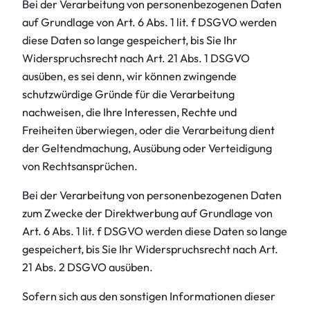
Bei der Verarbeitung von personenbezogenen Daten
auf Grundlage von Art. 6 Abs. 1 lit. f DSGVO werden
diese Daten so lange gespeichert, bis Sie Ihr
Widerspruchsrecht nach Art. 21 Abs. 1 DSGVO
ausüben, es sei denn, wir können zwingende
schutzwürdige Gründe für die Verarbeitung
nachweisen, die Ihre Interessen, Rechte und
Freiheiten überwiegen, oder die Verarbeitung dient
der Geltendmachung, Ausübung oder Verteidigung
von Rechtsansprüchen.
Bei der Verarbeitung von personenbezogenen Daten
zum Zwecke der Direktwerbung auf Grundlage von
Art. 6 Abs. 1 lit. f DSGVO werden diese Daten so lange
gespeichert, bis Sie Ihr Widerspruchsrecht nach Art.
21 Abs. 2 DSGVO ausüben.
Sofern sich aus den sonstigen Informationen dieser