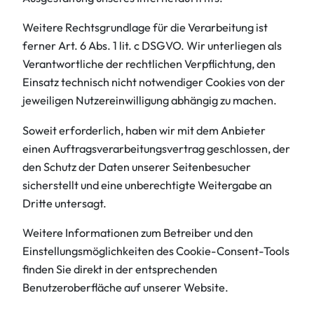
Weitere Rechtsgrundlage für die Verarbeitung ist
ferner Art. 6 Abs. 1 lit. c DSGVO. Wir unterliegen als
Verantwortliche der rechtlichen Verpflichtung, den
Einsatz technisch nicht notwendiger Cookies von der
jeweiligen Nutzereinwilligung abhängig zu machen.
Soweit erforderlich, haben wir mit dem Anbieter
einen Auftragsverarbeitungsvertrag geschlossen, der
den Schutz der Daten unserer Seitenbesucher
sicherstellt und eine unberechtigte Weitergabe an
Dritte untersagt.
Weitere Informationen zum Betreiber und den
Einstellungsmöglichkeiten des Cookie-Consent-Tools
finden Sie direkt in der entsprechenden
Benutzeroberfläche auf unserer Website.