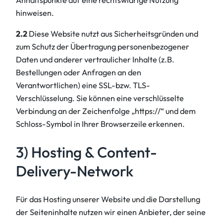
hinweisen.
2.2
Diese Website nutzt aus Sicherheitsgründen und
zum Schutz der Übertragung personenbezogener
Daten und anderer vertraulicher Inhalte (z.B.
Bestellungen oder Anfragen an den
Verantwortlichen) eine SSL-bzw. TLS-
Verschlüsselung. Sie können eine verschlüsselte
Verbindung an der Zeichenfolge „https://“ und dem
Schloss-Symbol in Ihrer Browserzeile erkennen.
3) Hosting & Content-
Delivery-Network
Für das Hosting unserer Website und die Darstellung
der Seiteninhalte nutzen wir einen Anbieter, der seine