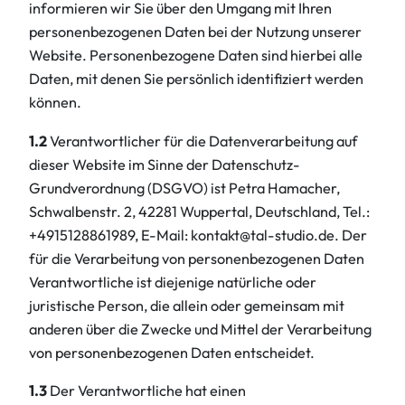
informieren wir Sie über den Umgang mit Ihren
personenbezogenen Daten bei der Nutzung unserer
Website. Personenbezogene Daten sind hierbei alle
Daten, mit denen Sie persönlich identifiziert werden
können.
1.2
Verantwortlicher für die Datenverarbeitung auf
dieser Website im Sinne der Datenschutz-
Grundverordnung (DSGVO) ist Petra Hamacher,
Schwalbenstr. 2, 42281 Wuppertal, Deutschland, Tel.:
+4915128861989, E-Mail: kontakt@tal-studio.de. Der
für die Verarbeitung von personenbezogenen Daten
Verantwortliche ist diejenige natürliche oder
juristische Person, die allein oder gemeinsam mit
anderen über die Zwecke und Mittel der Verarbeitung
von personenbezogenen Daten entscheidet.
1.3
Der Verantwortliche hat einen