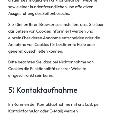
an der bestmöglichen Funktionalität der Website
sowie einer kundenfreundlichen und effektiven
Ausgestaltung des Seitenbesuchs.
Sie können Ihren Browser so einstellen, dass Sie über
das Setzen von Cookies informiert werden und
einzeln über deren Annahme entscheiden oder die
Annahme von Cookies für bestimmte Fälle oder
generell ausschließen können.
Bitte beachten Sie, dass bei Nichtannahme von
Cookies die Funktionalität unserer Website
eingeschränkt sein kann.
5) Kontaktaufnahme
Im Rahmen der Kontaktaufnahme mit uns (z.B. per
Kontaktformular oder E-Mail) werden