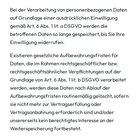
Bei der Verarbeitung von personenbezogenen Daten
auf Grundlage einer ausdrücklichen Einwilligung
gemäß Art. 6 Abs. 1 lit. a DSGVO werden die
betroffenen Daten so lange gespeichert, bis Sie Ihre
Einwilligung widerrufen.
Existieren gesetzliche Aufbewahrungsfristen für
Daten, die im Rahmen rechtsgeschäftlicher bzw.
rechtsgeschäftsähnlicher Verpflichtungen auf der
Grundlage von Art. 6 Abs. 1 lit. b DSGVO verarbeitet
werden, werden diese Daten nach Ablauf der
Aufbewahrungsfristen routinemäßig gelöscht, sofern
sie nicht mehr zur Vertragserfüllung oder
Vertragsanbahnung erforderlich sind und/oder
unsererseits kein berechtigtes Interesse an der
Weiterspeicherung fortbesteht.