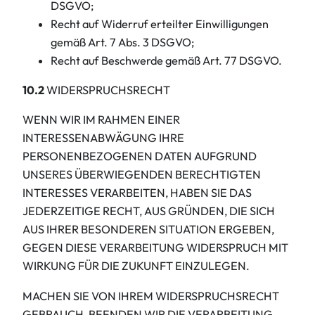
DSGVO;
Recht auf Widerruf erteilter Einwilligungen
gemäß Art. 7 Abs. 3 DSGVO;
Recht auf Beschwerde gemäß Art. 77 DSGVO.
10.2
WIDERSPRUCHSRECHT
WENN WIR IM RAHMEN EINER
INTERESSENABWÄGUNG IHRE
PERSONENBEZOGENEN DATEN AUFGRUND
UNSERES ÜBERWIEGENDEN BERECHTIGTEN
INTERESSES VERARBEITEN, HABEN SIE DAS
JEDERZEITIGE RECHT, AUS GRÜNDEN, DIE SICH
AUS IHRER BESONDEREN SITUATION ERGEBEN,
GEGEN DIESE VERARBEITUNG WIDERSPRUCH MIT
WIRKUNG FÜR DIE ZUKUNFT EINZULEGEN.
MACHEN SIE VON IHREM WIDERSPRUCHSRECHT
GEBRAUCH, BEENDEN WIR DIE VERARBEITUNG