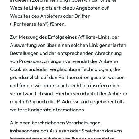
Website Links platziert, die zu Angeboten auf
Websites des Anbieters oder Dritter
(„Partnerseiten“) führen.
Zur Messung des Erfolgs eines Affiliate-Links, der
Auswertung von über einen solchen Link generierten
Bestellungen und der entsprechenden Abrechnung
von Provisionszahlungen verwendet der Anbieter
Cookies und/oder vergleichbare Technologien, die
grundsätzlich auf den Partnerseiten gesetzt werden
und für die wir datenschutzrechtlich insofern nicht
verantwortlich sind. Hierbei verarbeitet der Anbieter
regelmäßig auch die IP-Adresse und gegebenenfalls
weitere Endgeräteinformationen.
Alle oben beschriebenen Verarbeitungen,
insbesondere das Auslesen oder Speichern das von
Informationen auf dem von Ihnen verwendeten