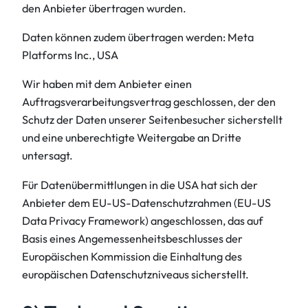
den Anbieter übertragen wurden.
Daten können zudem übertragen werden: Meta
Platforms Inc., USA
Wir haben mit dem Anbieter einen
Auftragsverarbeitungsvertrag geschlossen, der den
Schutz der Daten unserer Seitenbesucher sicherstellt
und eine unberechtigte Weitergabe an Dritte
untersagt.
Für Datenübermittlungen in die USA hat sich der
Anbieter dem EU-US-Datenschutzrahmen (EU-US
Data Privacy Framework) angeschlossen, das auf
Basis eines Angemessenheitsbeschlusses der
Europäischen Kommission die Einhaltung des
europäischen Datenschutzniveaus sicherstellt.