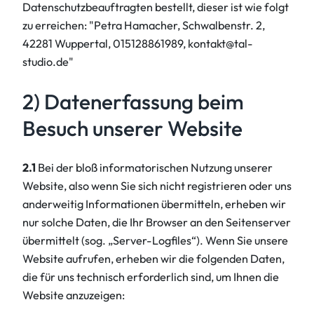
Datenschutzbeauftragten bestellt, dieser ist wie folgt
zu erreichen: "Petra Hamacher, Schwalbenstr. 2,
42281 Wuppertal, 015128861989, kontakt@tal-
studio.de"
2) Datenerfassung beim
Besuch unserer Website
2.1
Bei der bloß informatorischen Nutzung unserer
Website, also wenn Sie sich nicht registrieren oder uns
anderweitig Informationen übermitteln, erheben wir
nur solche Daten, die Ihr Browser an den Seitenserver
übermittelt (sog. „Server-Logfiles“). Wenn Sie unsere
Website aufrufen, erheben wir die folgenden Daten,
die für uns technisch erforderlich sind, um Ihnen die
Website anzuzeigen: