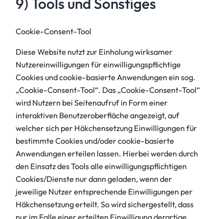
9) Tools und Sonstiges
Cookie-Consent-Tool
Diese Website nutzt zur Einholung wirksamer
Nutzereinwilligungen für einwilligungspflichtige
Cookies und cookie-basierte Anwendungen ein sog.
„Cookie-Consent-Tool“. Das „Cookie-Consent-Tool“
wird Nutzern bei Seitenaufruf in Form einer
interaktiven Benutzeroberfläche angezeigt, auf
welcher sich per Häkchensetzung Einwilligungen für
bestimmte Cookies und/oder cookie-basierte
Anwendungen erteilen lassen. Hierbei werden durch
den Einsatz des Tools alle einwilligungspflichtigen
Cookies/Dienste nur dann geladen, wenn der
jeweilige Nutzer entsprechende Einwilligungen per
Häkchensetzung erteilt. So wird sichergestellt, dass
nur im Falle einer erteilten Einwilligung derartige