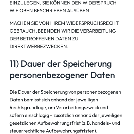
EINZULEGEN. SIE KÖNNEN DEN WIDERSPRUCH
WIE OBEN BESCHRIEBEN AUSÜBEN.
MACHEN SIE VON IHREM WIDERSPRUCHSRECHT
GEBRAUCH, BEENDEN WIR DIE VERARBEITUNG
DER BETROFFENEN DATEN ZU
DIREKTWERBEZWECKEN.
11) Dauer der Speicherung
personenbezogener Daten
Die Dauer der Speicherung von personenbezogenen
Daten bemisst sich anhand der jeweiligen
Rechtsgrundlage, am Verarbeitungszweck und –
sofern einschlägig – zusätzlich anhand der jeweiligen
gesetzlichen Aufbewahrungsfrist (z.B. handels- und
steuerrechtliche Aufbewahrungsfristen).