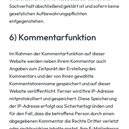
Sachverhalt abschließend geklärt ist und sofern keine
gesetzlichen Aufbewahrungspflichten
entgegenstehen.
6) Kommentarfunktion
Im Rahmen der Kommentarfunktion auf dieser
Website werden neben Ihrem Kommentar auch
Angaben zum Zeitpunkt der Erstellung des
Kommentars und der von Ihnen gewählte
Kommentatorenname gespeichert und auf dieser
Website veröffentlicht. Ferner wird Ihre IP-Adresse
mitprotokolliert und gespeichert. Diese Speicherung
der IP-Adresse erfolgt aus Sicherheitsgründen und
für den Fall, dass die betroffene Person durch einen
abgegebenen Kommentar die Rechte Dritter verletzt
oder rechtswidrige Inhalte postet. Ihre E-Mailadresse