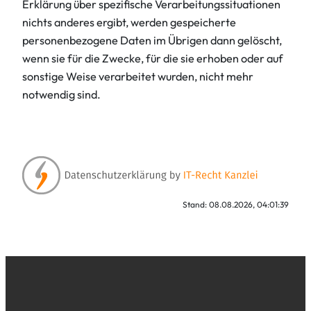
Erklärung über spezifische Verarbeitungssituationen
nichts anderes ergibt, werden gespeicherte
personenbezogene Daten im Übrigen dann gelöscht,
wenn sie für die Zwecke, für die sie erhoben oder auf
sonstige Weise verarbeitet wurden, nicht mehr
notwendig sind.
Stand: 08.08.2026, 04:01:39