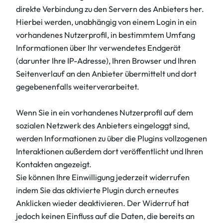
direkte Verbindung zu den Servern des Anbieters her.
Hierbei werden, unabhängig von einem Login in ein
vorhandenes Nutzerprofil, in bestimmtem Umfang
Informationen über Ihr verwendetes Endgerät
(darunter Ihre IP-Adresse), Ihren Browser und Ihren
Seitenverlauf an den Anbieter übermittelt und dort
gegebenenfalls weiterverarbeitet.
Wenn Sie in ein vorhandenes Nutzerprofil auf dem
sozialen Netzwerk des Anbieters eingeloggt sind,
werden Informationen zu über die Plugins vollzogenen
Interaktionen außerdem dort veröffentlicht und Ihren
Kontakten angezeigt.
Sie können Ihre Einwilligung jederzeit widerrufen
indem Sie das aktivierte Plugin durch erneutes
Anklicken wieder deaktivieren. Der Widerruf hat
jedoch keinen Einfluss auf die Daten, die bereits an