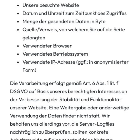
Unsere besuchte Website
Datum und Uhrzeit zum Zeitpunkt des Zugriffes
Menge der gesendeten Daten in Byte
Quelle/Verweis, von welchem Sie auf die Seite
gelangten
Verwendeter Browser
Verwendetes Betriebssystem
Verwendete IP-Adresse (ggf.: in anonymisierter
Form)
Die Verarbeitung erfolgt gemäß Art. 6 Abs. 1 lit. f
DSGVO auf Basis unseres berechtigten Interesses an
der Verbesserung der Stabilität und Funktionalität
unserer Website. Eine Weitergabe oder anderweitige
Verwendung der Daten findet nicht statt. Wir
behalten uns allerdings vor, die Server-Logfiles
nachträglich zu überprüfen, sollten konkrete
Anhaltspunkte auf eine rechtswidrige Nutzung