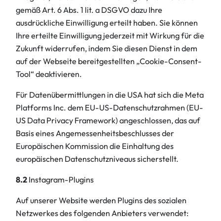
gemäß Art. 6 Abs. 1 lit. a DSGVO dazu Ihre
ausdrückliche Einwilligung erteilt haben. Sie können
Ihre erteilte Einwilligung jederzeit mit Wirkung für die
Zukunft widerrufen, indem Sie diesen Dienst in dem
auf der Webseite bereitgestellten „Cookie-Consent-
Tool“ deaktivieren.
Für Datenübermittlungen in die USA hat sich die Meta
Platforms Inc. dem EU-US-Datenschutzrahmen (EU-
US Data Privacy Framework) angeschlossen, das auf
Basis eines Angemessenheitsbeschlusses der
Europäischen Kommission die Einhaltung des
europäischen Datenschutzniveaus sicherstellt.
8.2
Instagram-Plugins
Auf unserer Website werden Plugins des sozialen
Netzwerkes des folgenden Anbieters verwendet: