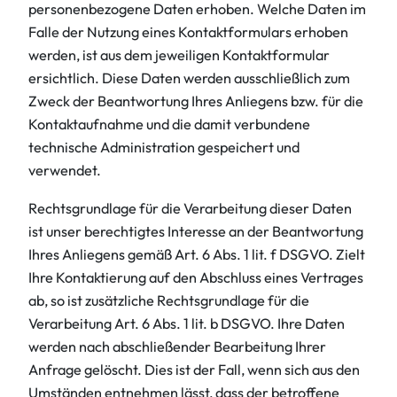
personenbezogene Daten erhoben. Welche Daten im
Falle der Nutzung eines Kontaktformulars erhoben
werden, ist aus dem jeweiligen Kontaktformular
ersichtlich. Diese Daten werden ausschließlich zum
Zweck der Beantwortung Ihres Anliegens bzw. für die
Kontaktaufnahme und die damit verbundene
technische Administration gespeichert und
verwendet.
Rechtsgrundlage für die Verarbeitung dieser Daten
ist unser berechtigtes Interesse an der Beantwortung
Ihres Anliegens gemäß Art. 6 Abs. 1 lit. f DSGVO. Zielt
Ihre Kontaktierung auf den Abschluss eines Vertrages
ab, so ist zusätzliche Rechtsgrundlage für die
Verarbeitung Art. 6 Abs. 1 lit. b DSGVO. Ihre Daten
werden nach abschließender Bearbeitung Ihrer
Anfrage gelöscht. Dies ist der Fall, wenn sich aus den
Umständen entnehmen lässt, dass der betroffene