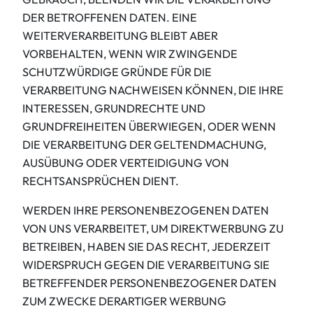
DER BETROFFENEN DATEN. EINE
WEITERVERARBEITUNG BLEIBT ABER
VORBEHALTEN, WENN WIR ZWINGENDE
SCHUTZWÜRDIGE GRÜNDE FÜR DIE
VERARBEITUNG NACHWEISEN KÖNNEN, DIE IHRE
INTERESSEN, GRUNDRECHTE UND
GRUNDFREIHEITEN ÜBERWIEGEN, ODER WENN
DIE VERARBEITUNG DER GELTENDMACHUNG,
AUSÜBUNG ODER VERTEIDIGUNG VON
RECHTSANSPRÜCHEN DIENT.
WERDEN IHRE PERSONENBEZOGENEN DATEN
VON UNS VERARBEITET, UM DIREKTWERBUNG ZU
BETREIBEN, HABEN SIE DAS RECHT, JEDERZEIT
WIDERSPRUCH GEGEN DIE VERARBEITUNG SIE
BETREFFENDER PERSONENBEZOGENER DATEN
ZUM ZWECKE DERARTIGER WERBUNG