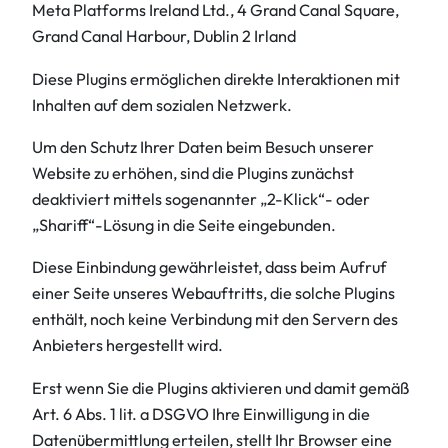
Meta Platforms Ireland Ltd., 4 Grand Canal Square,
Grand Canal Harbour, Dublin 2 Irland
Diese Plugins ermöglichen direkte Interaktionen mit
Inhalten auf dem sozialen Netzwerk.
Um den Schutz Ihrer Daten beim Besuch unserer
Website zu erhöhen, sind die Plugins zunächst
deaktiviert mittels sogenannter „2-Klick“- oder
„Shariff“-Lösung in die Seite eingebunden.
Diese Einbindung gewährleistet, dass beim Aufruf
einer Seite unseres Webauftritts, die solche Plugins
enthält, noch keine Verbindung mit den Servern des
Anbieters hergestellt wird.
Erst wenn Sie die Plugins aktivieren und damit gemäß
Art. 6 Abs. 1 lit. a DSGVO Ihre Einwilligung in die
Datenübermittlung erteilen, stellt Ihr Browser eine