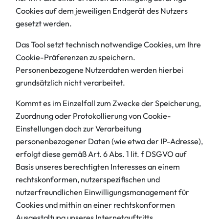
Cookies auf dem jeweiligen Endgerät des Nutzers
gesetzt werden.
Das Tool setzt technisch notwendige Cookies, um Ihre
Cookie-Präferenzen zu speichern.
Personenbezogene Nutzerdaten werden hierbei
grundsätzlich nicht verarbeitet.
Kommt es im Einzelfall zum Zwecke der Speicherung,
Zuordnung oder Protokollierung von Cookie-
Einstellungen doch zur Verarbeitung
personenbezogener Daten (wie etwa der IP-Adresse),
erfolgt diese gemäß Art. 6 Abs. 1 lit. f DSGVO auf
Basis unseres berechtigten Interesses an einem
rechtskonformen, nutzerspezifischen und
nutzerfreundlichen Einwilligungsmanagement für
Cookies und mithin an einer rechtskonformen
Ausgestaltung unseres Internetauftritts.