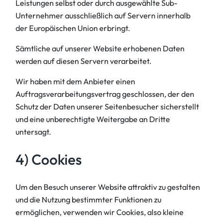
Leistungen selbst oder durch ausgewählte Sub-
Unternehmer ausschließlich auf Servern innerhalb
der Europäischen Union erbringt.
Sämtliche auf unserer Website erhobenen Daten
werden auf diesen Servern verarbeitet.
Wir haben mit dem Anbieter einen
Auftragsverarbeitungsvertrag geschlossen, der den
Schutz der Daten unserer Seitenbesucher sicherstellt
und eine unberechtigte Weitergabe an Dritte
untersagt.
4) Cookies
Um den Besuch unserer Website attraktiv zu gestalten
und die Nutzung bestimmter Funktionen zu
ermöglichen, verwenden wir Cookies, also kleine