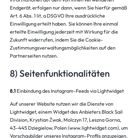
Endgerät, erfolgen nur dann, wenn Sie hierfür gemäß
Art. 6 Abs. 1 lit. a DSGVO Ihre ausdrückliche
Einwilligung erteilt haben. Sie können Ihre einmal
erteilte Einwilligung jederzeit mit Wirkung für die
Zukunft widerrufen, indem Sie die Cookie-
Zustimmungsverwaltungsmöglichkeiten auf den
Partnerseiten nutzen.
8) Seitenfunktionalitäten
8.1
Einbindung des Instagram-Feeds via Lightwidget
Auf unserer Website nutzen wir die Dienste von
Lightwidget, einem Widget des Anbieters Black Sail
Division, Krystian Żwak, Molczyn 17, Leszna Gorna,
43-445 Dziegielow, Polen (www.lightwidget.com), um
Vorschaubilder unseres Instagram-Profils anzuzeigen.