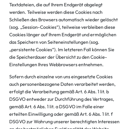
Textdateien, die auf Ihrem Endgerät abgelegt
werden. Teilweise werden diese Cookies nach
Schließen des Browsers automatisch wieder gelöscht
(sog. „Session-Cookies“), teilweise verbleiben diese
Cookies länger auf Ihrem Endgerät und ermöglichen
das Speichern von Seiteneinstellungen (sog.
„persistente Cookies“). Im letzteren Fall können Sie
die Speicherdauer der Übersicht zu den Cookie-
Einstellungen Ihres Webbrowsers entnehmen.
Sofern durch einzelne von uns eingesetzte Cookies
auch personenbezogene Daten verarbeitet werden,
erfolgt die Verarbeitung gemäß Art. 6 Abs. 1 lit. b
DSGVO entweder zur Durchführung des Vertrages,
gemäß Art. 6 Abs. 1 lit. a DSGVO im Falle einer
erteilten Einwilligung oder gemäß Art. 6 Abs. 1 lit. f
DSGVO zur Wahrung unserer berechtigten Interessen