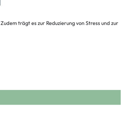
a
. Zudem trägt es zur Reduzierung von Stress und zur