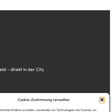
d – direkt in der City
Cookie-Zustimmung verwalten
ptimales Erlebnis zu bieten, verwenden wir Technologien wie Cookies, um