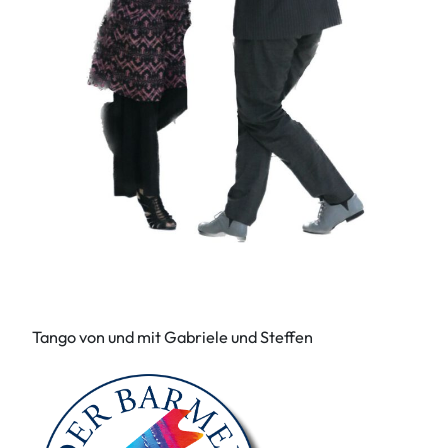
Tango von und mit Gabriele und Steffen