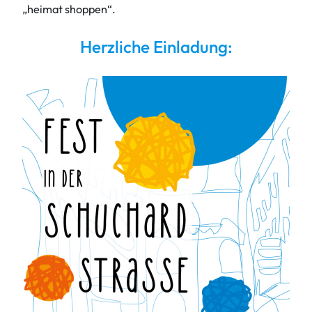
„heimat shoppen“.
Herzliche Einladung: