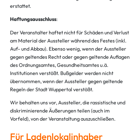
erstattet.
Haftungsausschluss
:
Der Veranstalter haftet nicht für Schäden und Verlust
am Material der Aussteller während des Festes (inkl.
Auf- und Abbau). Ebenso wenig, wenn der Aussteller
gegen geltendes Recht oder gegen geltende Auflagen
des Ordnungsamtes, Gesundheitsamtes u.ä.
Institutionen verstößt. Bußgelder werden nicht
übernommen, wenn der Aussteller gegen geltende
Regeln der Stadt Wuppertal verstößt.
Wir behalten uns vor, Aussteller, die rassistische und
diskriminierende Äußerungen teilen (auch im
Vorfeld), von der Veranstaltung auszuschließen.
Für Ladenlokalinhaber