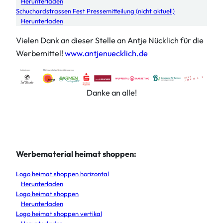
Herunterladen
Schuchardstrassen Fest Pressemitteilung (nicht aktuell)
Herunterladen
Vielen Dank an dieser Stelle an Antje Nücklich für die
Werbemittel!
www.antjenuecklich.de
Danke an alle!
Werbematerial heimat shoppen:
Logo heimat shoppen horizontal
Herunterladen
Logo heimat shoppen
Herunterladen
Logo heimat shoppen vertikal