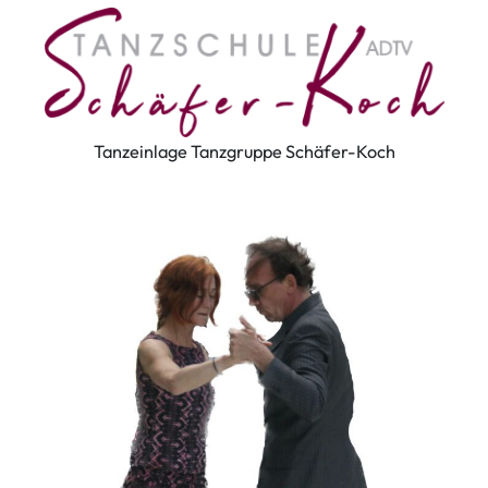
Tanzeinlage Tanzgruppe Schäfer-Koch