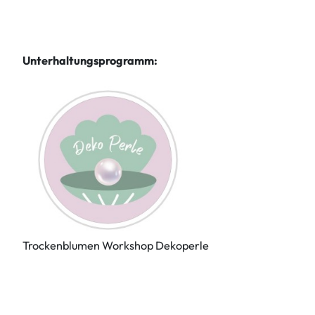
Unterhaltungsprogramm:
Trockenblumen Workshop Dekoperle