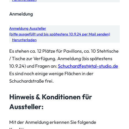
Anmeldung
Anmeldung Aussteller
(bitte ausgefüllt und bis spätestens 10.9.24 per Mail senden)
Herunterladen
Es stehen ca. 12 Plätze für Pavillons, ca. 10 Stehtische
/ Tische zur Verfügung. Anmeldung (bis spätestens
10.9.24) und Fragen an:
Schuchardfest@tal-studio.de
Es sind noch einige wenige Flächen in der
Schuchardstraße frei.
Hinweis & Konditionen für
Aussteller:
Mit der Anmeldung erkennen Sie folgende