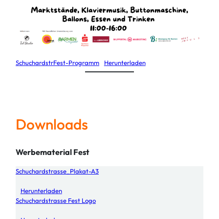
SchuchardstrFest-Programm
Herunterladen
Downloads
Werbematerial Fest
Schuchardstrasse_Plakat-A3
Herunterladen
Schuchardstrasse Fest Logo