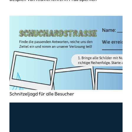
Schnitzeljagd für alle Besucher