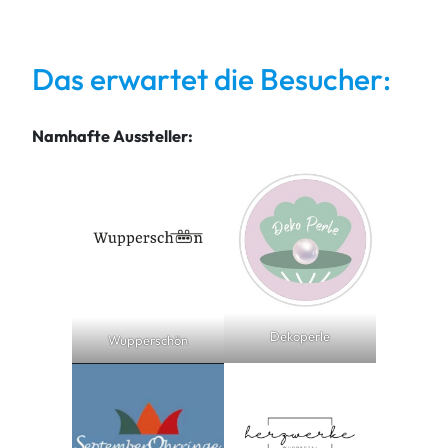
Das erwartet die Besucher:
Namhafte Aussteller:
Dekoperle
Wupperschön