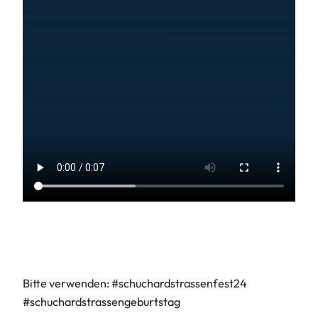
Bitte verwenden: #schuchardstrassenfest24
#schuchardstrassengeburtstag