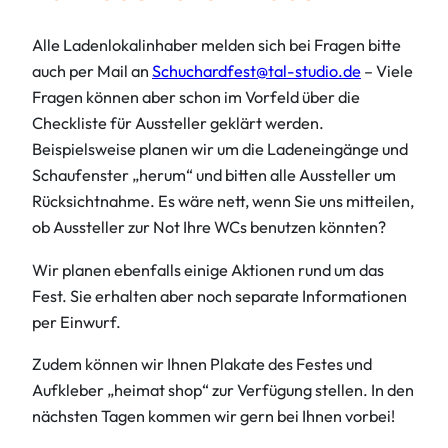
Alle Ladenlokalinhaber melden sich bei Fragen bitte
auch per Mail an
Schuchardfest@tal-studio.de
– Viele
Fragen können aber schon im Vorfeld über die
Checkliste für Aussteller geklärt werden.
Beispielsweise planen wir um die Ladeneingänge und
Schaufenster „herum“ und bitten alle Aussteller um
Rücksichtnahme. Es wäre nett, wenn Sie uns mitteilen,
ob Aussteller zur Not Ihre WCs benutzen könnten?
Wir planen ebenfalls einige Aktionen rund um das
Fest. Sie erhalten aber noch separate Informationen
per Einwurf.
Zudem können wir Ihnen Plakate des Festes und
Aufkleber „heimat shop“ zur Verfügung stellen. In den
nächsten Tagen kommen wir gern bei Ihnen vorbei!