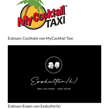
Exklusiv Cocktails von MyCocktail Taxi
Exklusiv Essen von Esskultür(k)