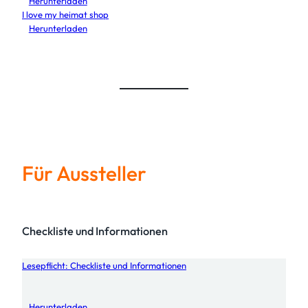
Herunterladen
I love my heimat shop
Herunterladen
Für Aussteller
Checkliste und Informationen
Lesepflicht: Checkliste und Informationen
Herunterladen