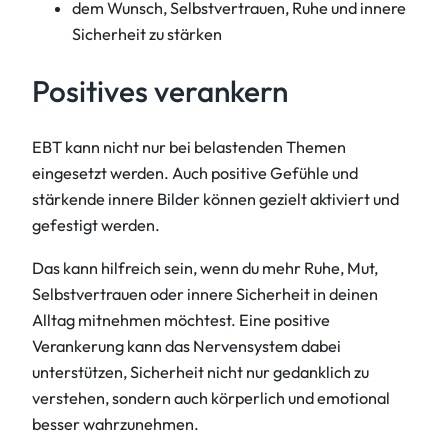
dem Wunsch, Selbstvertrauen, Ruhe und innere
Sicherheit zu stärken
Positives verankern
EBT kann nicht nur bei belastenden Themen
eingesetzt werden. Auch positive Gefühle und
stärkende innere Bilder können gezielt aktiviert und
gefestigt werden.
Das kann hilfreich sein, wenn du mehr Ruhe, Mut,
Selbstvertrauen oder innere Sicherheit in deinen
Alltag mitnehmen möchtest. Eine positive
Verankerung kann das Nervensystem dabei
unterstützen, Sicherheit nicht nur gedanklich zu
verstehen, sondern auch körperlich und emotional
besser wahrzunehmen.