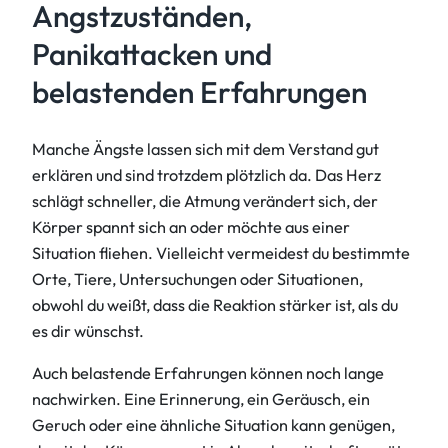
Angstzuständen,
Panikattacken und
belastenden Erfahrungen
Manche Ängste lassen sich mit dem Verstand gut
erklären und sind trotzdem plötzlich da. Das Herz
schlägt schneller, die Atmung verändert sich, der
Körper spannt sich an oder möchte aus einer
Situation fliehen. Vielleicht vermeidest du bestimmte
Orte, Tiere, Untersuchungen oder Situationen,
obwohl du weißt, dass die Reaktion stärker ist, als du
es dir wünschst.
Auch belastende Erfahrungen können noch lange
nachwirken. Eine Erinnerung, ein Geräusch, ein
Geruch oder eine ähnliche Situation kann genügen,