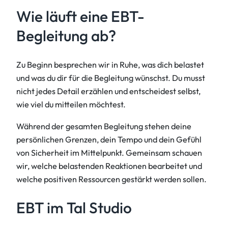
Wie läuft eine EBT-
Begleitung ab?
Zu Beginn besprechen wir in Ruhe, was dich belastet
und was du dir für die Begleitung wünschst. Du musst
nicht jedes Detail erzählen und entscheidest selbst,
wie viel du mitteilen möchtest.
Während der gesamten Begleitung stehen deine
persönlichen Grenzen, dein Tempo und dein Gefühl
von Sicherheit im Mittelpunkt. Gemeinsam schauen
wir, welche belastenden Reaktionen bearbeitet und
welche positiven Ressourcen gestärkt werden sollen.
EBT im Tal Studio