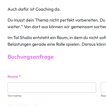
Auch dafür ist Coaching da.
Du musst dein Thema nicht perfekt vorbereiten. Du 
weiter.“ Von dort aus können wir gemeinsam sortier
Im Tal Studio entsteht ein Raum, in dem du nicht 
Belastungen gerade eine Rolle spielen. Daraus könn
Buchungsanfrage
Name
*
Vorname
Na
N