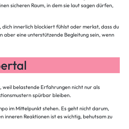
en sicheren Raum, in dem sie laut sagen dürfen,
dich innerlich blockiert fühlst oder merkst, dass du
n aber eine unterstützende Begleitung sein, wenn
ertal
weil belastende Erfahrungen nicht nur als
tionsmustern spürbar bleiben.
empo im Mittelpunkt stehen. Es geht nicht darum,
 inneren Reaktionen ist es wichtig, behutsam zu