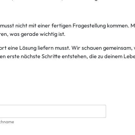
musst nicht mit einer fertigen Fragestellung kommen. M
en, was gerade wichtig ist.
sofort eine Lösung liefern musst. Wir schauen gemeinsa
en erste nächste Schritte entstehen, die zu deinem Leb
chname