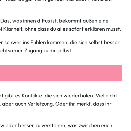
 Das, was innen diffus ist, bekommt außen eine
Klarheit, ohne dass du alles sofort erklären musst.
r schwer ins Fühlen kommen, die sich selbst besser
achtsamer Zugang zu dir selbst.
ibt es Konflikte, die sich wiederholen. Vielleicht
e, aber auch Verletzung. Oder ihr merkt, dass ihr
 wieder besser zu verstehen, was zwischen euch