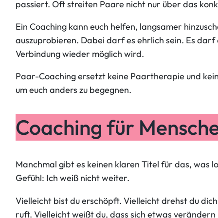
passiert. Oft streiten Paare nicht nur über das k
Ein Coaching kann euch helfen, langsamer hinzusch
auszuprobieren. Dabei darf es ehrlich sein. Es da
Verbindung wieder möglich wird.
Paar-Coaching ersetzt keine Paartherapie und kein
um euch anders zu begegnen.
Coaching für Menschen
Manchmal gibt es keinen klaren Titel für das, was los
Gefühl: Ich weiß nicht weiter.
Vielleicht bist du erschöpft. Vielleicht drehst du di
ruft. Vielleicht weißt du, dass sich etwas verändern