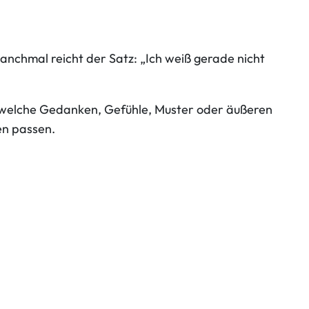
anchmal reicht der Satz: „Ich weiß gerade nicht
m, welche Gedanken, Gefühle, Muster oder äußeren
en passen.