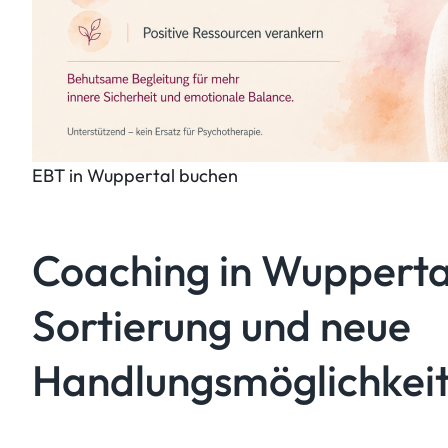
EBT in Wuppertal buchen
Coaching in Wuppertal
Sortierung und neue
Handlungsmöglichkeit