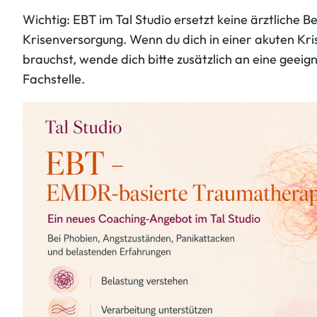
Wichtig: EBT im Tal Studio ersetzt keine ärztliche 
Krisenversorgung. Wenn du dich in einer akuten Kr
brauchst, wende dich bitte zusätzlich an eine geei
Fachstelle.