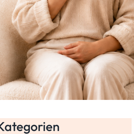
Kategorien