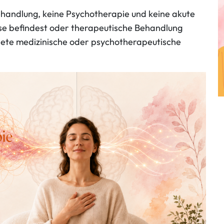
Behandlung, keine Psychotherapie und keine akute
ise befindest oder therapeutische Behandlung
gnete medizinische oder psychotherapeutische