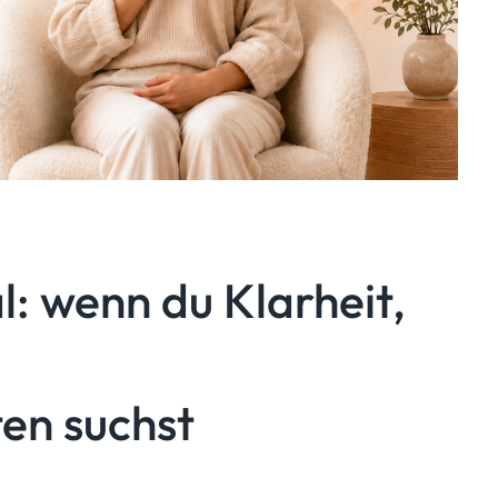
: wenn du Klarheit,
en suchst