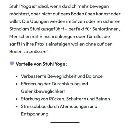
Stuhl Yoga ist ideal, wenn du dich mehr bewegen
möchtest, aber nicht auf dem Boden üben kannst oder
willst. Die Übungen werden im Sitzen oder im sicheren
Stand am Stuhl ausgeführt – perfekt für Senior:innen,
Menschen mit Einschränkungen oder für alle, die
sanft in ihre Praxis einsteigen wollen ohne auf den
Boden zu „müssen“.
Vorteile von Stuhl Yoga:
Verbesserte Beweglichkeit und Balance
Förderung der Durchblutung und
Gelenkbeweglichkeit
Stärkung von Rücken, Schultern und Beinen
Stressabbau durch Atemübungen und
Entspannung