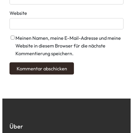
Website
Meinen Namen, meine E-Mail-Adresse und meine
Website in diesem Browser für die nächste
Kommentierung speichern.
Über