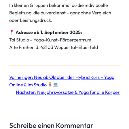
In kleinen Gruppen bekommst du die individuelle
Begleitung, die du verdienst – ganz ohne Vergleich
oder Leistungsdruck.
Adresse ab 1. September 2025:
Tal Studio – Yoga-Kunst-Förderzentrum
Alte Freiheit 3, 42103 Wuppertal-Elberfeld
Vorheriger:
Neu ab Oktober der Hybrid Kurs – Yoga
Online & im Studio
Nächster:
Neujahrsvorsätze & Yoga für alle Körper
Schreibe einen Kommentar