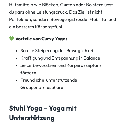
Hilfsmitteln wie Blöcken, Gurten oder Bolstern übst
du ganz ohne Leistungsdruck. Das Ziel ist nicht
Perfektion, sondern Bewegungsfreude, Mobilität und
ein besseres Körpergefühl.
Vorteile von Curvy Yoga:
Sanfte Steigerung der Beweglichkeit
Kräftigung und Entspannung in Balance
Selbstbewusstsein und Körperakzeptanz
fördern
Freundliche, unterstützende
Gruppenatmosphäre
Stuhl Yoga – Yoga mit
Unterstützung