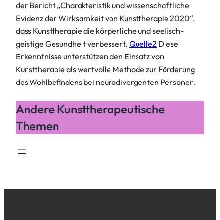
der Bericht „Charakteristik und wissenschaftliche
Evidenz der Wirksamkeit von Kunsttherapie 2020“,
dass Kunsttherapie die körperliche und seelisch-
geistige Gesundheit verbessert.
Quelle2
Diese
Erkenntnisse unterstützen den Einsatz von
Kunsttherapie als wertvolle Methode zur Förderung
des Wohlbefindens bei neurodivergenten Personen.
Andere Kunsttherapeutische
Themen