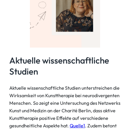
Aktuelle wissenschaftliche
Studien
Aktuelle wissenschaftliche Studien unterstreichen die
Wirksamkeit von Kunsttherapie bei neurodivergenten
Menschen. So zeigt eine Untersuchung des Netzwerks
Kunst und Medizin an der Charité Berlin, dass aktive
Kunsttherapie positive Effekte auf verschiedene
gesundheitliche Aspekte hat.
Quelle1
. Zudem betont