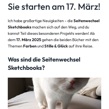
Sie starten am 17. März!
Ich habe großartige Neuigkeiten – die
Seitenwechsel
Sketchbooks
machen sich auf den Weg, und du
kannst Teil dieses besonderen Projekts werden! Ab
dem
17. März 2025
gehen die beiden Bücher mit den
Themen
Farben
und
Stille & Glück
auf ihre Reise.
Was sind die Seitenwechsel
Sketchbooks?