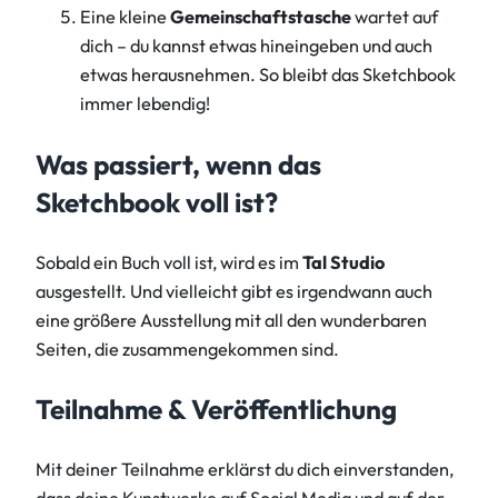
Eine kleine
Gemeinschaftstasche
wartet auf
dich – du kannst etwas hineingeben und auch
etwas herausnehmen. So bleibt das Sketchbook
immer lebendig!
Was passiert, wenn das
Sketchbook voll ist?
Sobald ein Buch voll ist, wird es im
Tal Studio
ausgestellt. Und vielleicht gibt es irgendwann auch
eine größere Ausstellung mit all den wunderbaren
Seiten, die zusammengekommen sind.
Teilnahme & Veröffentlichung
Mit deiner Teilnahme erklärst du dich einverstanden,