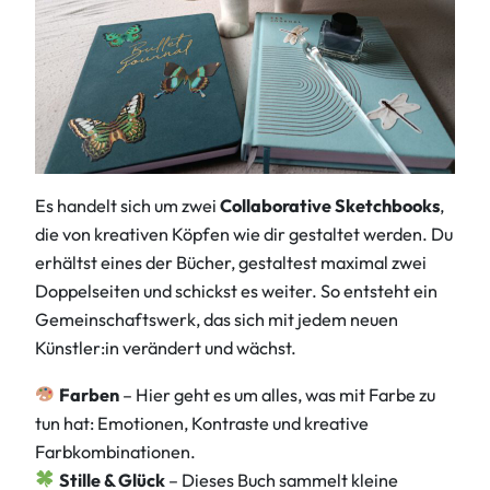
Es handelt sich um zwei
Collaborative Sketchbooks
,
die von kreativen Köpfen wie dir gestaltet werden. Du
erhältst eines der Bücher, gestaltest maximal zwei
Doppelseiten und schickst es weiter. So entsteht ein
Gemeinschaftswerk, das sich mit jedem neuen
Künstler:in verändert und wächst.
Farben
– Hier geht es um alles, was mit Farbe zu
tun hat: Emotionen, Kontraste und kreative
Farbkombinationen.
Stille & Glück
– Dieses Buch sammelt kleine