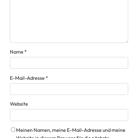
Name
*
E-Mail-Adresse
*
Website
Meinen Namen, meine E-Mail-Adresse und meine
Website in diesem Browser für die nächste