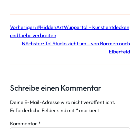
Vorheriger:
#HiddenArtWuppertal – Kunst entdecken
und Liebe verbreiten
Nächster:
Tal Studio zieht um – von Barmen nach
Elberfeld
Schreibe einen Kommentar
Deine E-Mail-Adresse wird nicht veröffentlicht.
Erforderliche Felder sind mit
*
markiert
Kommentar
*