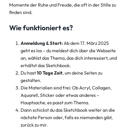
Momente der Ruhe und Freude, die oft in der Stille zu
finden sind.
Wie funktioniert es?
Anmeldung & Start:
Ab dem 17. März 2025
geht es los – du meldest dich über die Webseite
an, wählst das Thema, das dich interessiert, und
erhältst das Sketchbook.
Du hast
10 Tage Zeit
, um deine Seiten zu
gestalten.
Die Materialien sind frei: Ob Acryl, Collagen,
Aquarell, Sticker oder etwas anderes –
Hauptsache, es passt zum Thema.
Dann schickst du das Sketchbook weiter an die
nächste Person oder, falls es niemanden gibt,
zurück zu mir.