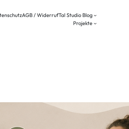
tenschutz
AGB / Widerruf
Tal Studio Blog
Projekte