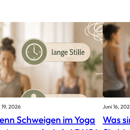
i 19, 2026
Juni 16, 20
enn Schweigen im Yoga
Was si