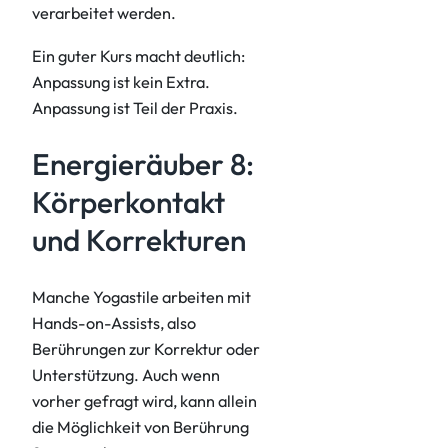
verarbeitet werden.
Ein guter Kurs macht deutlich:
Anpassung ist kein Extra.
Anpassung ist Teil der Praxis.
Energieräuber 8:
Körperkontakt
und Korrekturen
Manche Yogastile arbeiten mit
Hands-on-Assists, also
Berührungen zur Korrektur oder
Unterstützung. Auch wenn
vorher gefragt wird, kann allein
die Möglichkeit von Berührung