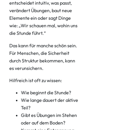
entscheidet intuitiv, was passt,
verändert Übungen, baut neue
Elemente ein oder sagt Dinge
wie: „Wir schauen mal, wohin uns
die Stunde führt.“
Das kann für manche schön sein.
Für Menschen, die Sicherheit
durch Struktur bekommen, kann
es verunsichern.
Hilfreich ist oft zu wissen:
Wie beginnt die Stunde?
Wie lange dauert der aktive
Teil?
Gibt es Übungen im Stehen
oder auf dem Boden?