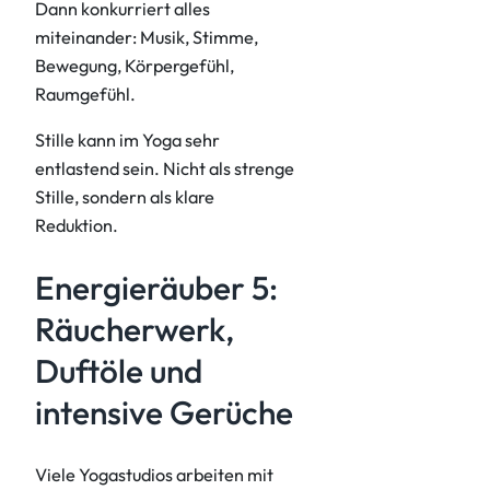
Dann konkurriert alles
miteinander: Musik, Stimme,
Bewegung, Körpergefühl,
Raumgefühl.
Stille kann im Yoga sehr
entlastend sein. Nicht als strenge
Stille, sondern als klare
Reduktion.
Energieräuber 5:
Räucherwerk,
Duftöle und
intensive Gerüche
Viele Yogastudios arbeiten mit