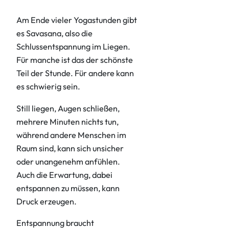
Am Ende vieler Yogastunden gibt
es Savasana, also die
Schlussentspannung im Liegen.
Für manche ist das der schönste
Teil der Stunde. Für andere kann
es schwierig sein.
Still liegen, Augen schließen,
mehrere Minuten nichts tun,
während andere Menschen im
Raum sind, kann sich unsicher
oder unangenehm anfühlen.
Auch die Erwartung, dabei
entspannen zu müssen, kann
Druck erzeugen.
Entspannung braucht