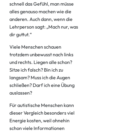
schnell das Gefühl, man müsse
alles genauso machen wie die
anderen. Auch dann, wenn die
Lehrperson sagt: „Mach nur, was
dir guttut.“
Viele Menschen schauen
trotzdem unbewusst nach links
und rechts. Liegen alle schon?
Sitze ich falsch? Bin ich zu
langsam? Muss ich die Augen
schließen? Darf ich eine Übung
auslassen?
Für autistische Menschen kann
dieser Vergleich besonders viel
Energie kosten, weil ohnehin
schon viele Informationen