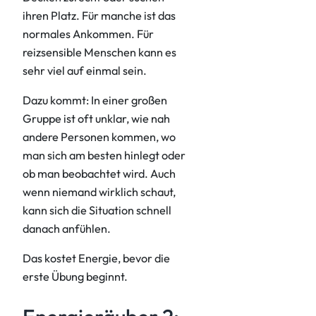
ihren Platz. Für manche ist das
normales Ankommen. Für
reizsensible Menschen kann es
sehr viel auf einmal sein.
Dazu kommt: In einer großen
Gruppe ist oft unklar, wie nah
andere Personen kommen, wo
man sich am besten hinlegt oder
ob man beobachtet wird. Auch
wenn niemand wirklich schaut,
kann sich die Situation schnell
danach anfühlen.
Das kostet Energie, bevor die
erste Übung beginnt.