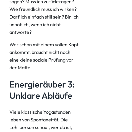
sagen? Muss ich zurückfragen?
Wie freundlich muss ich wirken?
Darf ich einfach still sein? Bin ich
unhöflich, wenn ich nicht
antworte?
Wer schon mit einem vollen Kopf
ankommt, braucht nicht noch
eine kleine soziale Prüfung vor
der Matte.
Energieräuber 3:
Unklare Abläufe
Viele klassische Yogastunden
leben von Spontaneität. Die
Lehrperson schaut, wer da ist,