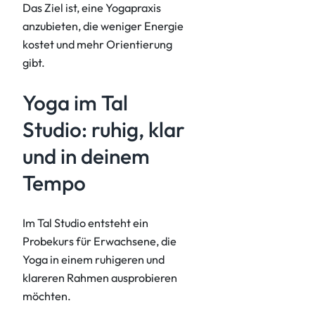
Das Ziel ist, eine Yogapraxis
anzubieten, die weniger Energie
kostet und mehr Orientierung
gibt.
Yoga im Tal
Studio: ruhig, klar
und in deinem
Tempo
Im Tal Studio entsteht ein
Probekurs für Erwachsene, die
Yoga in einem ruhigeren und
klareren Rahmen ausprobieren
möchten.