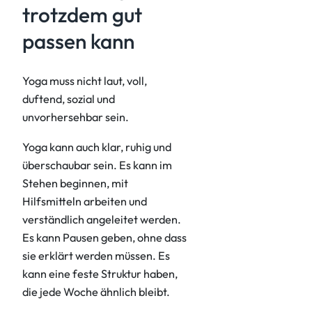
trotzdem gut
passen kann
Yoga muss nicht laut, voll,
duftend, sozial und
unvorhersehbar sein.
Yoga kann auch klar, ruhig und
überschaubar sein. Es kann im
Stehen beginnen, mit
Hilfsmitteln arbeiten und
verständlich angeleitet werden.
Es kann Pausen geben, ohne dass
sie erklärt werden müssen. Es
kann eine feste Struktur haben,
die jede Woche ähnlich bleibt.