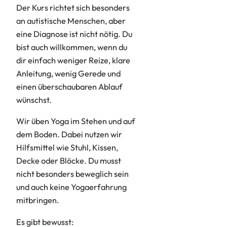
Der Kurs richtet sich besonders
an autistische Menschen, aber
eine Diagnose ist nicht nötig. Du
bist auch willkommen, wenn du
dir einfach weniger Reize, klare
Anleitung, wenig Gerede und
einen überschaubaren Ablauf
wünschst.
Wir üben Yoga im Stehen und auf
dem Boden. Dabei nutzen wir
Hilfsmittel wie Stuhl, Kissen,
Decke oder Blöcke. Du musst
nicht besonders beweglich sein
und auch keine Yogaerfahrung
mitbringen.
Es gibt bewusst: