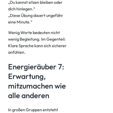
„Du kannst sitzen bleiben oder
dich hinlegen.“
„Diese Übung dauert ungefähr
eine Minute.“
Wenig Worte bedeuten nicht
wenig Begleitung. Im Gegenteil:
Klare Sprache kann sich sicherer
anfühlen.
Energieräuber 7:
Erwartung,
mitzumachen wie
alle anderen
In großen Gruppen entsteht