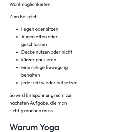
Wahlmöglichkeiten.
Zum Beispiel:
liegen oder sitzen
Augen offen oder
geschlossen
Decke nutzen oder nicht
kürzer pausieren
eine ruhige Bewegung
behalten
jederzeit wieder aufsetzen
So wird Entspannung nicht zur
nächsten Aufgabe, die man
richtig machen muss.
Warum Yoga