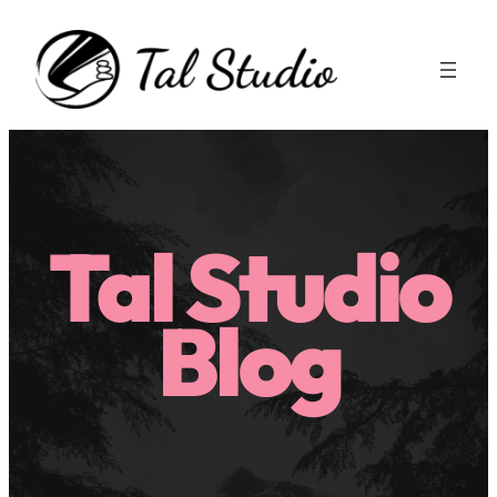
Zum
Inhalt
springen
Tal Studio
Blog