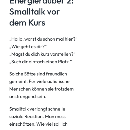
Energieräuber 2:
Smalltalk vor
dem Kurs
„Hallo, warst du schon mal hier?“
„Wie geht es dir?“
„Magst du dich kurz vorstellen?“
„Such dir einfach einen Platz.“
Solche Sätze sind freundlich
gemeint. Für viele autistische
Menschen können sie trotzdem
anstrengend sein.
Smalltalk verlangt schnelle
soziale Reaktion. Man muss
einschätzen: Wie viel soll ich