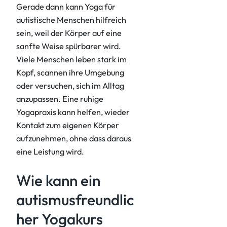
Gerade dann kann Yoga für
autistische Menschen hilfreich
sein, weil der Körper auf eine
sanfte Weise spürbarer wird.
Viele Menschen leben stark im
Kopf, scannen ihre Umgebung
oder versuchen, sich im Alltag
anzupassen. Eine ruhige
Yogapraxis kann helfen, wieder
Kontakt zum eigenen Körper
aufzunehmen, ohne dass daraus
eine Leistung wird.
Wie kann ein
autismusfreundlic
her Yogakurs