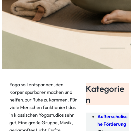
Yoga soll entspannen, den
Kategorie
Körper spürbarer machen und
n
helfen, zur Ruhe zu kommen. Für
viele Menschen funktioniert das
in klassischen Yogastudios sehr
Außerschulisc
gut. Eine große Gruppe, Musik,
he Förderung
gedämpftes Licht, Düfte,