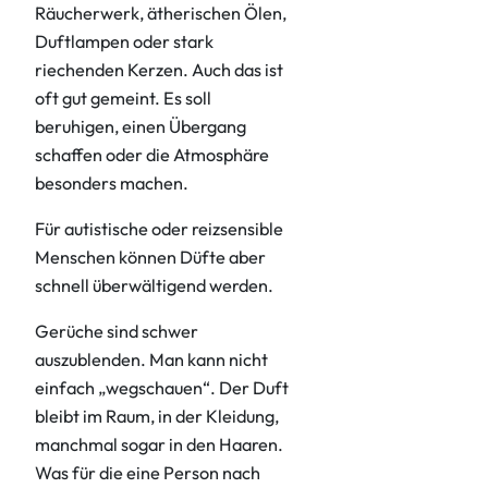
Räucherwerk, ätherischen Ölen,
Duftlampen oder stark
riechenden Kerzen. Auch das ist
oft gut gemeint. Es soll
beruhigen, einen Übergang
schaffen oder die Atmosphäre
besonders machen.
Für autistische oder reizsensible
Menschen können Düfte aber
schnell überwältigend werden.
Gerüche sind schwer
auszublenden. Man kann nicht
einfach „wegschauen“. Der Duft
bleibt im Raum, in der Kleidung,
manchmal sogar in den Haaren.
Was für die eine Person nach