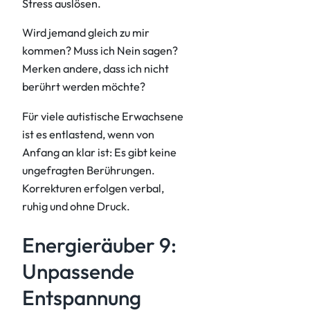
Stress auslösen.
Wird jemand gleich zu mir
kommen? Muss ich Nein sagen?
Merken andere, dass ich nicht
berührt werden möchte?
Für viele autistische Erwachsene
ist es entlastend, wenn von
Anfang an klar ist: Es gibt keine
ungefragten Berührungen.
Korrekturen erfolgen verbal,
ruhig und ohne Druck.
Energieräuber 9:
Unpassende
Entspannung