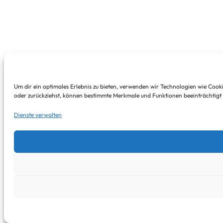
Um dir ein optimales Erlebnis zu bieten, verwenden wir Technologien wie Cook
oder zurückziehst, können bestimmte Merkmale und Funktionen beeinträchtigt
Dienste verwalten