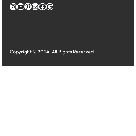
Instagram
YouTube
Pinterest
E-Mail
Facebook
Google
Copyright © 2024. All Rights Reserved.