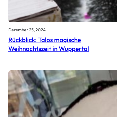
Dezember 25, 2024
Rückblick: Talos magische
Weihnachtszeit in Wuppertal