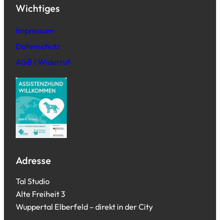
Wichtiges
Impressum
Datenschutz
AGB / Widerruf
Adresse
Tal Studio
Alte Freiheit 3
Wuppertal Elberfeld – direkt in der City