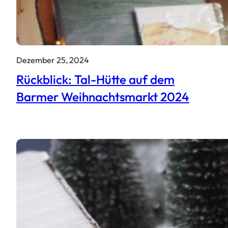
Dezember 25, 2024
Rückblick: Tal-Hütte auf dem
Barmer Weihnachtsmarkt 2024