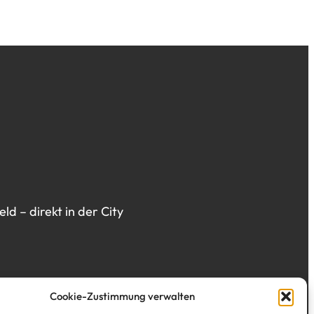
d – direkt in der City
Cookie-Zustimmung verwalten