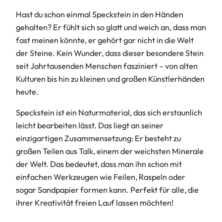
Hast du schon einmal Speckstein in den Händen
gehalten? Er fühlt sich so glatt und weich an, dass man
fast meinen könnte, er gehört gar nicht in die Welt
der Steine. Kein Wunder, dass dieser besondere Stein
seit Jahrtausenden Menschen fasziniert – von alten
Kulturen bis hin zu kleinen und großen Künstlerhänden
heute.
Speckstein ist ein Naturmaterial, das sich erstaunlich
leicht bearbeiten lässt. Das liegt an seiner
einzigartigen Zusammensetzung: Er besteht zu
großen Teilen aus Talk, einem der weichsten Minerale
der Welt. Das bedeutet, dass man ihn schon mit
einfachen Werkzeugen wie Feilen, Raspeln oder
sogar Sandpapier formen kann. Perfekt für alle, die
ihrer Kreativität freien Lauf lassen möchten!