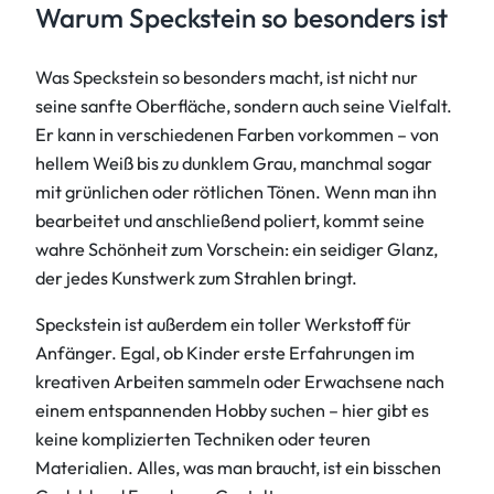
Warum Speckstein so besonders ist
Was Speckstein so besonders macht, ist nicht nur
seine sanfte Oberfläche, sondern auch seine Vielfalt.
Er kann in verschiedenen Farben vorkommen – von
hellem Weiß bis zu dunklem Grau, manchmal sogar
mit grünlichen oder rötlichen Tönen. Wenn man ihn
bearbeitet und anschließend poliert, kommt seine
wahre Schönheit zum Vorschein: ein seidiger Glanz,
der jedes Kunstwerk zum Strahlen bringt.
Speckstein ist außerdem ein toller Werkstoff für
Anfänger. Egal, ob Kinder erste Erfahrungen im
kreativen Arbeiten sammeln oder Erwachsene nach
einem entspannenden Hobby suchen – hier gibt es
keine komplizierten Techniken oder teuren
Materialien. Alles, was man braucht, ist ein bisschen