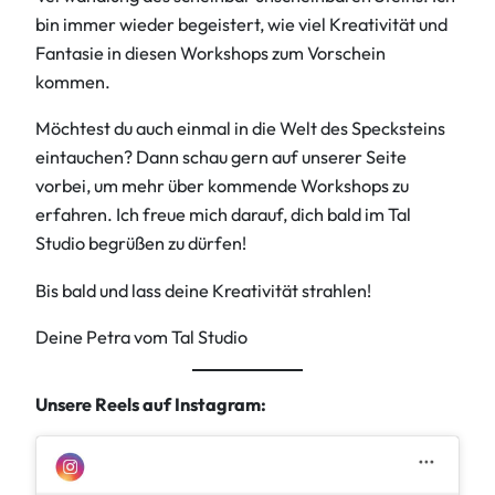
bin immer wieder begeistert, wie viel Kreativität und
Fantasie in diesen Workshops zum Vorschein
kommen.
Möchtest du auch einmal in die Welt des Specksteins
eintauchen? Dann schau gern auf unserer Seite
vorbei, um mehr über kommende Workshops zu
erfahren. Ich freue mich darauf, dich bald im Tal
Studio begrüßen zu dürfen!
Bis bald und lass deine Kreativität strahlen!
Deine Petra vom Tal Studio
Unsere Reels auf Instagram: