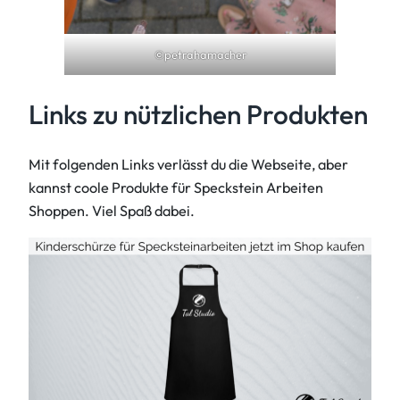
©petrahamacher
Links zu nützlichen Produkten
Mit folgenden Links verlässt du die Webseite, aber
kannst coole Produkte für Speckstein Arbeiten
Shoppen. Viel Spaß dabei.