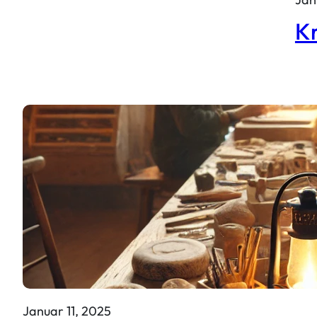
Kr
Januar 11, 2025