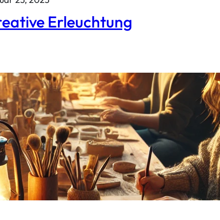
eative Erleuchtung