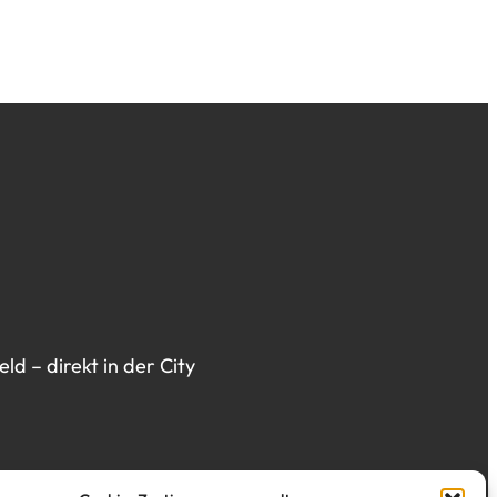
d – direkt in der City