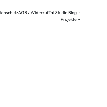
tenschutz
AGB / Widerruf
Tal Studio Blog
Projekte