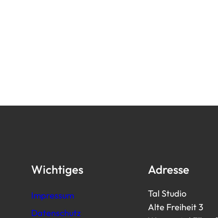
Wichtiges
Adresse
Tal Studio
Impressum
Alte Freiheit 3
Datenschutz