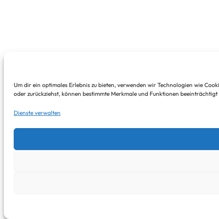
Um dir ein optimales Erlebnis zu bieten, verwenden wir Technologien wie Cook
oder zurückziehst, können bestimmte Merkmale und Funktionen beeinträchtigt
Dienste verwalten