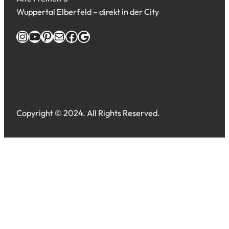
Wuppertal Elberfeld – direkt in der City
Instagram
YouTube
Pinterest
E-Mail
Facebook
Google
Copyright © 2024. All Rights Reserved.