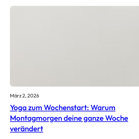
März 2, 2026
Yoga zum Wochenstart: Warum
Montagmorgen deine ganze Woche
verändert