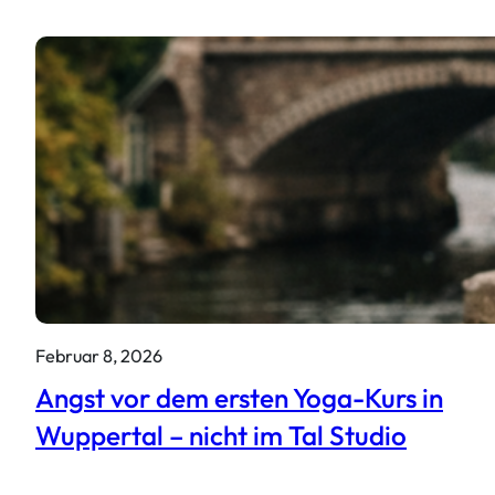
Februar 8, 2026
Angst vor dem ersten Yoga-Kurs in
Wuppertal – nicht im Tal Studio