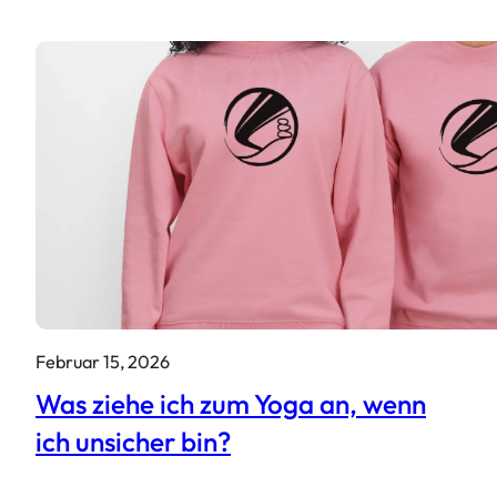
Februar 15, 2026
Was ziehe ich zum Yoga an, wenn
ich unsicher bin?