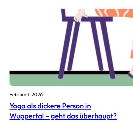
Februar 1, 2026
Yoga als dickere Person in
Wuppertal – geht das überhaupt?