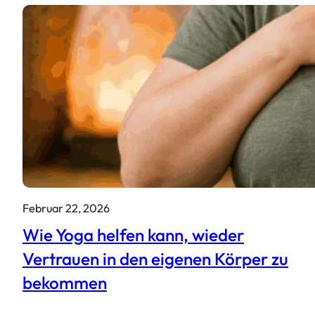
Februar 22, 2026
Wie Yoga helfen kann, wieder
Vertrauen in den eigenen Körper zu
bekommen