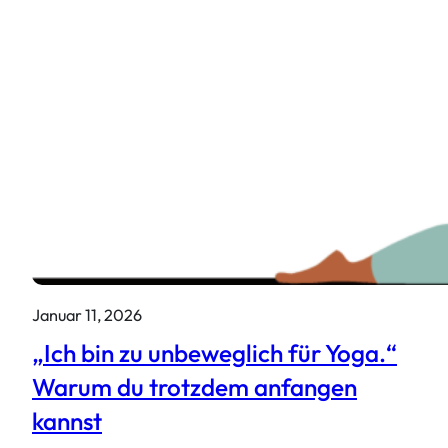
Januar 11, 2026
„Ich bin zu unbeweglich für Yoga.“
Warum du trotzdem anfangen
kannst