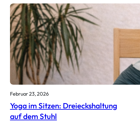
Februar 23, 2026
Yoga im Sitzen: Dreieckshaltung
auf dem Stuhl