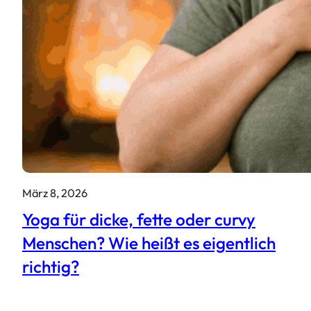
März 8, 2026
Yoga für dicke, fette oder curvy
Menschen? Wie heißt es eigentlich
richtig?