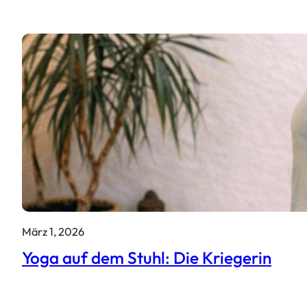
März 1, 2026
Yoga auf dem Stuhl: Die Kriegerin