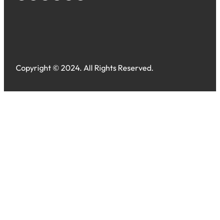
Copyright © 2024. All Rights Reserved.