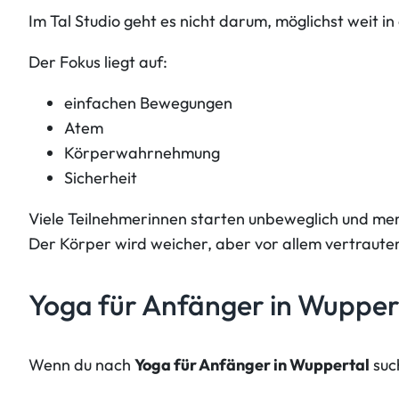
Im Tal Studio geht es nicht darum, möglichst weit
Der Fokus liegt auf:
einfachen Bewegungen
Atem
Körperwahrnehmung
Sicherheit
Viele Teilnehmerinnen starten unbeweglich und mer
Der Körper wird weicher, aber vor allem vertrauter
Yoga für Anfänger in Wupper
Wenn du nach
Yoga für Anfänger in Wuppertal
such