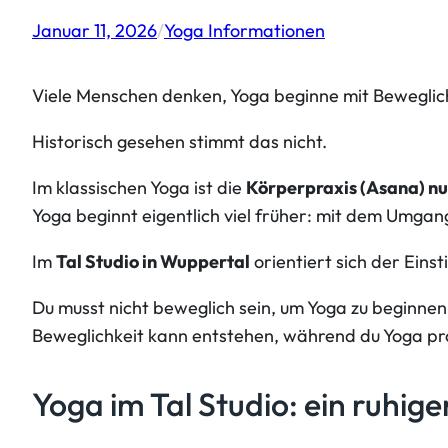
Januar 11, 2026
/
Yoga Informationen
Viele Menschen denken, Yoga beginne mit Beweglich
Historisch gesehen stimmt das nicht.
Im klassischen Yoga ist die
Körperpraxis (Asana) nu
Yoga beginnt eigentlich viel früher: mit dem Umgan
Im
Tal Studio in Wuppertal
orientiert sich der Ein
Du musst nicht beweglich sein, um Yoga zu beginnen
Beweglichkeit kann entstehen, während du Yoga pra
Yoga im Tal Studio: ein ruhige