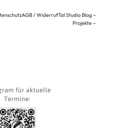
tenschutz
AGB / Widerruf
Tal Studio Blog
Projekte