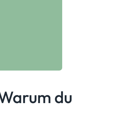
“ Warum du