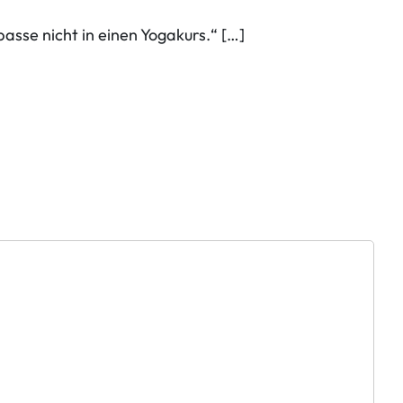
asse nicht in einen Yogakurs.“ […]