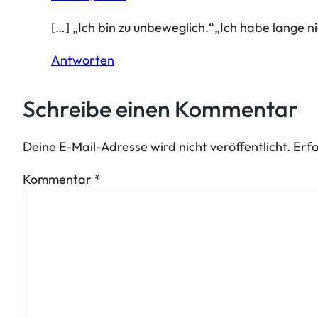
[…] „Ich bin zu unbeweglich.“„Ich habe lange n
Antworten
Schreibe einen Kommentar
Deine E-Mail-Adresse wird nicht veröffentlicht.
Erfo
Kommentar
*