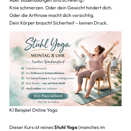
Knie schmerzen. Oder dein Gewicht hindert dich.
Oder die Arthrose macht dich vorsichtig.
Dein Körper braucht Sicherheit – keinen Druck.
KI Beispiel Online Yoga
Dieser Kurs ist reines
Stuhl Yoga
(manches im