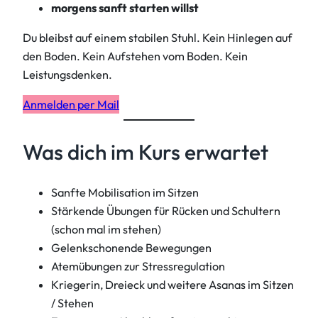
morgens sanft starten willst
Du bleibst auf einem stabilen Stuhl. Kein Hinlegen auf
den Boden. Kein Aufstehen vom Boden. Kein
Leistungsdenken.
Anmelden per Mail
Was dich im Kurs erwartet
Sanfte Mobilisation im Sitzen
Stärkende Übungen für Rücken und Schultern
(schon mal im stehen)
Gelenkschonende Bewegungen
Atemübungen zur Stressregulation
Kriegerin, Dreieck und weitere Asanas im Sitzen
/ Stehen