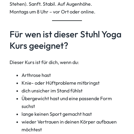
Stehen). Sanft. Stabil. Auf Augenhöhe.
Montags um 8 Uhr – vor Ort oder online.
Für wen ist dieser Stuhl Yoga
Kurs geeignet?
Dieser Kurs ist für dich, wenn du:
Arthrose hast
Knie- oder Hüftprobleme mitbringst
dich unsicher im Stand fühlst
Übergewicht hast und eine passende Form
suchst
lange keinen Sport gemacht hast
wieder Vertrauen in deinen Körper aufbauen
möchtest