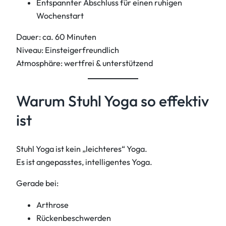
Entspannter Abschluss für einen ruhigen
Wochenstart
Dauer: ca. 60 Minuten
Niveau: Einsteigerfreundlich
Atmosphäre: wertfrei & unterstützend
Warum Stuhl Yoga so effektiv
ist
Stuhl Yoga ist kein „leichteres“ Yoga.
Es ist angepasstes, intelligentes Yoga.
Gerade bei:
Arthrose
Rückenbeschwerden