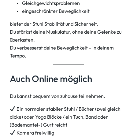
Gleichgewichtsproblemen
eingeschränkter Beweglichkeit
bietet der Stuhl Stabilität und Sicherheit.
Du stärkst deine Muskulatur, ohne deine Gelenke zu
überlasten.
Du verbesserst deine Beweglichkeit – in deinem
Tempo.
Auch Online möglich
Du kannst bequem von zuhause teilnehmen.
Ein normaler stabiler Stuhl / Bücher (zwei gleich
dicke) oder Yoga Blöcke / ein Tuch, Band oder
(Bademantel-) Gurt reicht
Kamera freiwillig