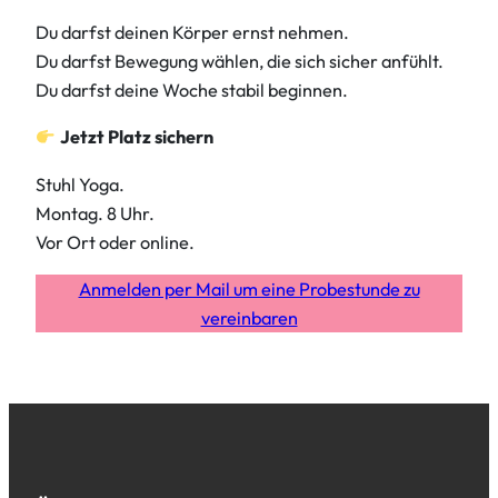
Du darfst deinen Körper ernst nehmen.
Du darfst Bewegung wählen, die sich sicher anfühlt.
Du darfst deine Woche stabil beginnen.
Jetzt Platz sichern
Stuhl Yoga.
Montag. 8 Uhr.
Vor Ort oder online.
Anmelden per Mail um eine Probestunde zu
vereinbaren