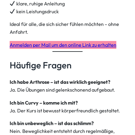
klare, ruhige Anleitung
kein Leistungsdruck
Ideal für alle, die sich sicher fühlen möchten – ohne
Anfahrt.
Anmelden per Mail um den online Link zu erhalten
Häufige Fragen
Ich habe Arthrose – ist das wirklich geeignet?
Ja. Die Übungen sind gelenkschonend aufgebaut.
Ich bin Curvy – komme ich mit?
Ja. Der Kurs ist bewusst körperfreundlich gestaltet.
Ich bin unbeweglich – ist das schlimm?
Nein. Beweglichkeit entsteht durch regelmäßige,