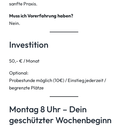
sanfte Praxis.
Muss ich Vorerfahrung haben?
Nein.
Investition
50,- € / Monat
Optional:
Probestunde möglich (10€) / Einstieg jederzeit /
begrenzte Plätze
Montag 8 Uhr – Dein
geschützter Wochenbeginn