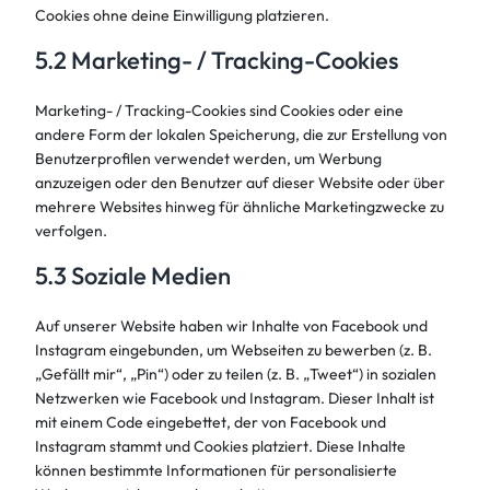
Cookies ohne deine Einwilligung platzieren.
5.2 Marketing- / Tracking-Cookies
Marketing- / Tracking-Cookies sind Cookies oder eine
andere Form der lokalen Speicherung, die zur Erstellung von
Benutzerprofilen verwendet werden, um Werbung
anzuzeigen oder den Benutzer auf dieser Website oder über
mehrere Websites hinweg für ähnliche Marketingzwecke zu
verfolgen.
5.3 Soziale Medien
Auf unserer Website haben wir Inhalte von Facebook und
Instagram eingebunden, um Webseiten zu bewerben (z. B.
„Gefällt mir“, „Pin“) oder zu teilen (z. B. „Tweet“) in sozialen
Netzwerken wie Facebook und Instagram. Dieser Inhalt ist
mit einem Code eingebettet, der von Facebook und
Instagram stammt und Cookies platziert. Diese Inhalte
können bestimmte Informationen für personalisierte