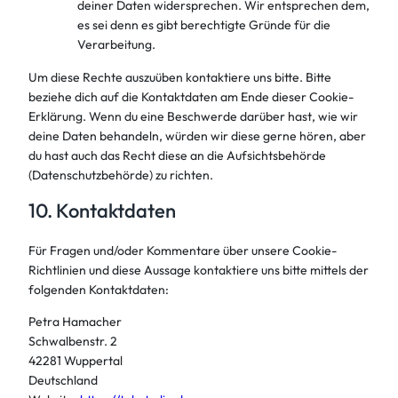
deiner Daten widersprechen. Wir entsprechen dem,
es sei denn es gibt berechtigte Gründe für die
Verarbeitung.
Um diese Rechte auszuüben kontaktiere uns bitte. Bitte
beziehe dich auf die Kontaktdaten am Ende dieser Cookie-
Erklärung. Wenn du eine Beschwerde darüber hast, wie wir
deine Daten behandeln, würden wir diese gerne hören, aber
du hast auch das Recht diese an die Aufsichtsbehörde
(Datenschutzbehörde) zu richten.
10. Kontaktdaten
Für Fragen und/oder Kommentare über unsere Cookie-
Richtlinien und diese Aussage kontaktiere uns bitte mittels der
folgenden Kontaktdaten:
Petra Hamacher
Schwalbenstr. 2
42281 Wuppertal
Deutschland