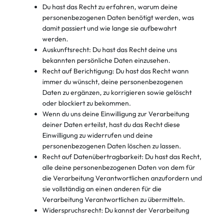
Du hast das Recht zu erfahren, warum deine
personenbezogenen Daten benötigt werden, was
damit passiert und wie lange sie aufbewahrt
werden.
Auskunftsrecht: Du hast das Recht deine uns
bekannten persönliche Daten einzusehen.
Recht auf Berichtigung: Du hast das Recht wann
immer du wünscht, deine personenbezogenen
Daten zu ergänzen, zu korrigieren sowie gelöscht
oder blockiert zu bekommen.
Wenn du uns deine Einwilligung zur Verarbeitung
deiner Daten erteilst, hast du das Recht diese
Einwilligung zu widerrufen und deine
personenbezogenen Daten löschen zu lassen.
Recht auf Datenübertragbarkeit: Du hast das Recht,
alle deine personenbezogenen Daten von dem für
die Verarbeitung Verantwortlichen anzufordern und
sie vollständig an einen anderen für die
Verarbeitung Verantwortlichen zu übermitteln.
Widerspruchsrecht: Du kannst der Verarbeitung