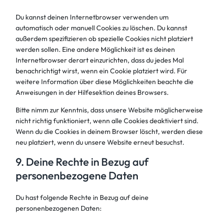
Du kannst deinen Internetbrowser verwenden um
automatisch oder manuell Cookies zu löschen. Du kannst
außerdem spezifizieren ob spezielle Cookies nicht platziert
werden sollen. Eine andere Möglichkeit ist es deinen
Internetbrowser derart einzurichten, dass du jedes Mal
benachrichtigt wirst, wenn ein Cookie platziert wird. Für
weitere Information über diese Möglichkeiten beachte die
Anweisungen in der Hilfesektion deines Browsers.
Bitte nimm zur Kenntnis, dass unsere Website möglicherweise
nicht richtig funktioniert, wenn alle Cookies deaktiviert sind.
Wenn du die Cookies in deinem Browser löscht, werden diese
neu platziert, wenn du unsere Website erneut besuchst.
9. Deine Rechte in Bezug auf
personenbezogene Daten
Du hast folgende Rechte in Bezug auf deine
personenbezogenen Daten: