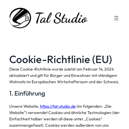
Zum
Inhalt
springen
Cookie-Richtlinie (EU)
Diese Cookie-Richtlinie wurde zuletzt am Februar 14, 2024
aktualisiert und gilt für Bürger und Einwohner mit ständigem
Wohnsitz im Europäischen Wirtschaftsraum und der Schweiz.
1. Einführung
Unsere Website,
https://tal-studio.de
(im folgenden: „Die
Website“) verwendet Cookies und ähnliche Technologien (der
Einfachheit halber werden all diese unter „Cookies“
zusammengefasst). Cookies werden außerdem von uns