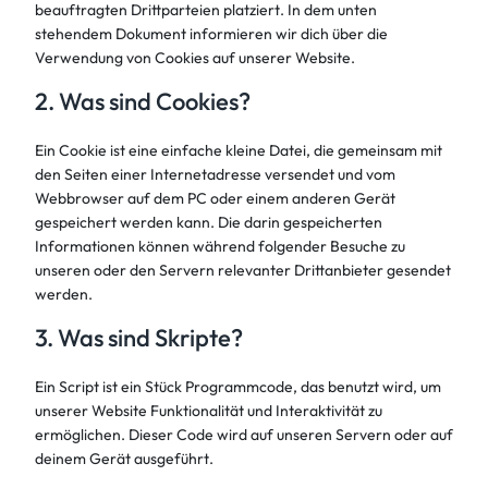
beauftragten Drittparteien platziert. In dem unten
stehendem Dokument informieren wir dich über die
Verwendung von Cookies auf unserer Website.
2. Was sind Cookies?
Ein Cookie ist eine einfache kleine Datei, die gemeinsam mit
den Seiten einer Internetadresse versendet und vom
Webbrowser auf dem PC oder einem anderen Gerät
gespeichert werden kann. Die darin gespeicherten
Informationen können während folgender Besuche zu
unseren oder den Servern relevanter Drittanbieter gesendet
werden.
3. Was sind Skripte?
Ein Script ist ein Stück Programmcode, das benutzt wird, um
unserer Website Funktionalität und Interaktivität zu
ermöglichen. Dieser Code wird auf unseren Servern oder auf
deinem Gerät ausgeführt.