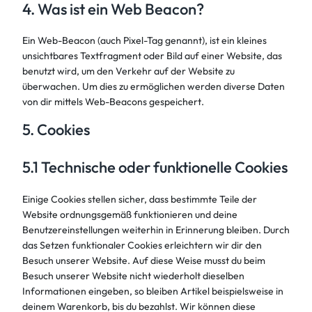
4. Was ist ein Web Beacon?
Ein Web-Beacon (auch Pixel-Tag genannt), ist ein kleines
unsichtbares Textfragment oder Bild auf einer Website, das
benutzt wird, um den Verkehr auf der Website zu
überwachen. Um dies zu ermöglichen werden diverse Daten
von dir mittels Web-Beacons gespeichert.
5. Cookies
5.1 Technische oder funktionelle Cookies
Einige Cookies stellen sicher, dass bestimmte Teile der
Website ordnungsgemäß funktionieren und deine
Benutzereinstellungen weiterhin in Erinnerung bleiben. Durch
das Setzen funktionaler Cookies erleichtern wir dir den
Besuch unserer Website. Auf diese Weise musst du beim
Besuch unserer Website nicht wiederholt dieselben
Informationen eingeben, so bleiben Artikel beispielsweise in
deinem Warenkorb, bis du bezahlst. Wir können diese