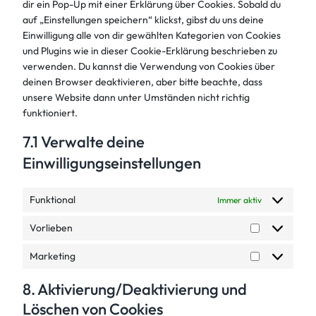
dir ein Pop-Up mit einer Erklärung über Cookies. Sobald du
auf „Einstellungen speichern“ klickst, gibst du uns deine
Einwilligung alle von dir gewählten Kategorien von Cookies
und Plugins wie in dieser Cookie-Erklärung beschrieben zu
verwenden. Du kannst die Verwendung von Cookies über
deinen Browser deaktivieren, aber bitte beachte, dass
unsere Website dann unter Umständen nicht richtig
funktioniert.
7.1 Verwalte deine
Einwilligungseinstellungen
Funktional
Immer aktiv
Vorlieben
Vorlieben
Marketing
Marketing
8. Aktivierung/Deaktivierung und
Löschen von Cookies