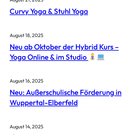
Curvy Yoga & Stuhl Yoga
August 18, 2025
Neu ab Oktober der Hybrid Kurs –
Yoga Online & im Studio
August 16, 2025
Neu: Außerschulische Förderung in
Wuppertal-Elberfeld
August 14, 2025