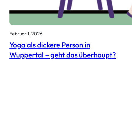
Februar 1, 2026
Yoga als dickere Person in
Wuppertal – geht das überhaupt?