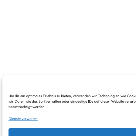
Um dir ein optimales Erlebnis zu bieten, verwenden wir Technologien wie Coo
wir Daten wie das Surfverhalten oder eindeutige IDs auf dieser Website verar
beeinträchtigt werden.
Dienste verwalten