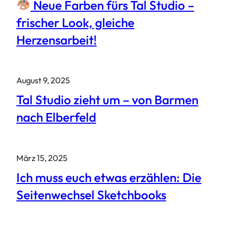
Neue Farben fürs Tal Studio –
frischer Look, gleiche
Herzensarbeit!
August 9, 2025
Tal Studio zieht um – von Barmen
nach Elberfeld
März 15, 2025
Ich muss euch etwas erzählen: Die
Seitenwechsel Sketchbooks